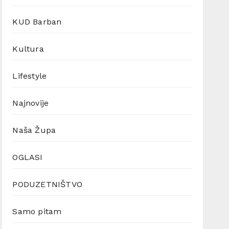
KUD Barban
Kultura
Lifestyle
Najnovije
Naša Župa
OGLASI
PODUZETNIŠTVO
Samo pitam