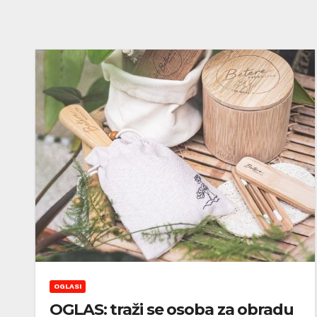
OGLASI
OGLAS: traži se osoba za obradu