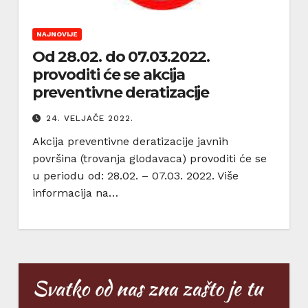
NAJNOVIJE
Od 28.02. do 07.03.2022.
provoditi će se akcija
preventivne deratizacije
24. VELJAČE 2022.
Akcija preventivne deratizacije javnih
površina (trovanja glodavaca) provoditi će se
u periodu od: 28.02. – 07.03. 2022. Više
informacija na…