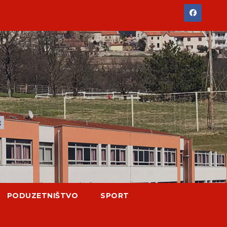
PODUZETNIŠTVO
SPORT