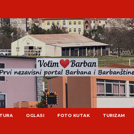
TURA
OGLASI
FOTO KUTAK
TURIZAM