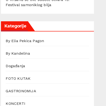
Festival samoniklog bilja
Kategorije
By Elia Pekica Pagon
By Kandelina
Događanja
FOTO KUTAK
GASTRONOMIJA
KONCERTI