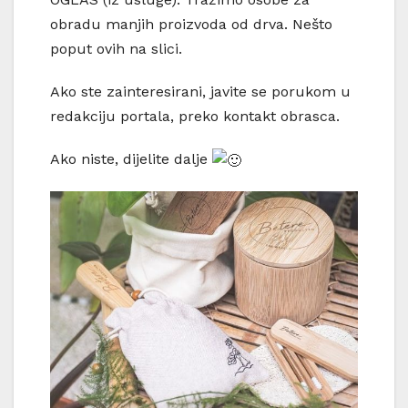
obradu manjih proizvoda od drva. Nešto
poput ovih na slici.
Ako ste zainteresirani, javite se porukom u
redakciju portala, preko kontakt obrasca.
Ako niste, dijelite dalje