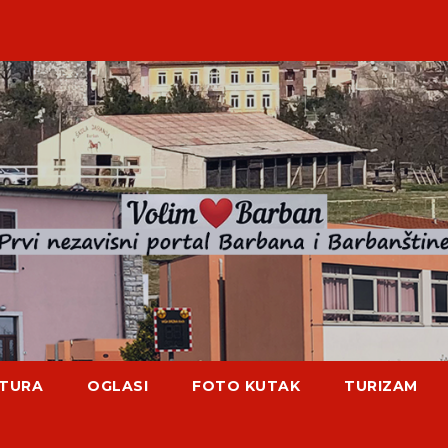
TURA
OGLASI
FOTO KUTAK
TURIZAM