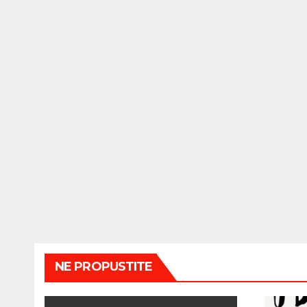
NE PROPUSTITE