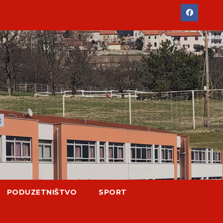
PODUZETNIŠTVO
SPORT