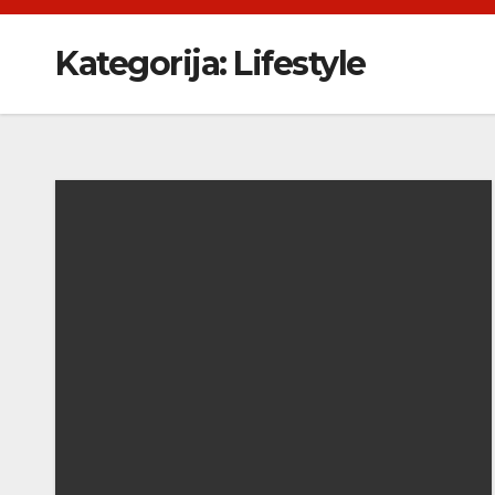
Kategorija:
Lifestyle