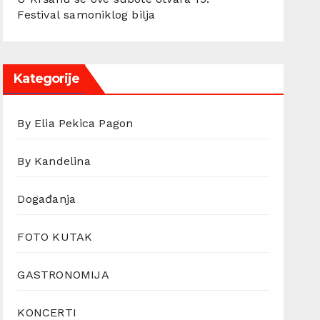
Festival samoniklog bilja
Kategorije
By Elia Pekica Pagon
By Kandelina
Događanja
FOTO KUTAK
GASTRONOMIJA
KONCERTI