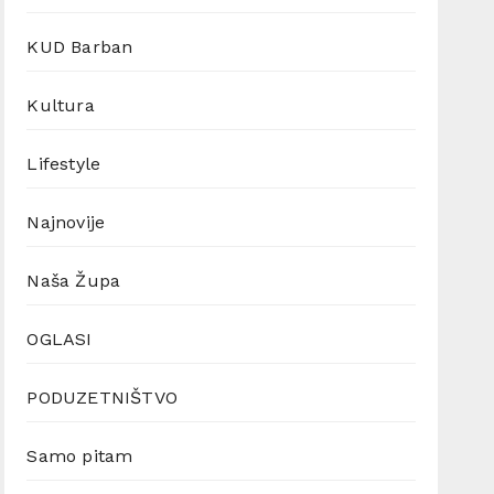
KUD Barban
Kultura
Lifestyle
Najnovije
Naša Župa
OGLASI
PODUZETNIŠTVO
Samo pitam