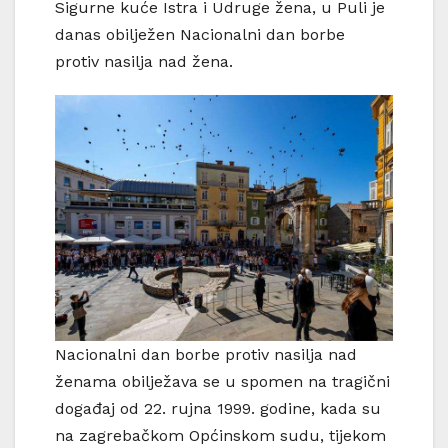
Sigurne kuće Istra i Udruge žena, u Puli je
danas obilježen Nacionalni dan borbe
protiv nasilja nad žena.
Nacionalni dan borbe protiv nasilja nad
ženama obilježava se u spomen na tragični
događaj od 22. rujna 1999. godine, kada su
na zagrebačkom Općinskom sudu, tijekom