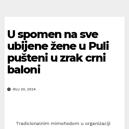
U spomen na sve
ubijene žene u Puli
pušteni u zrak crni
baloni
RUJ 20, 2024
Tradicionalnim mimohodom u organizaciji