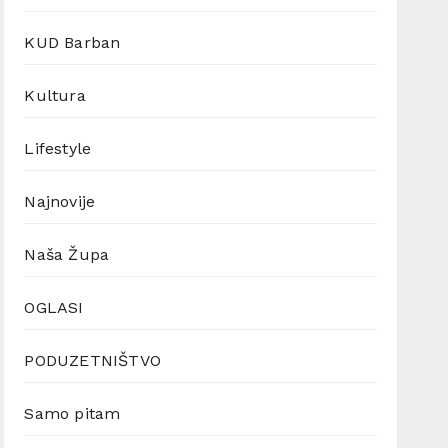
KUD Barban
Kultura
Lifestyle
Najnovije
Naša Župa
OGLASI
PODUZETNIŠTVO
Samo pitam