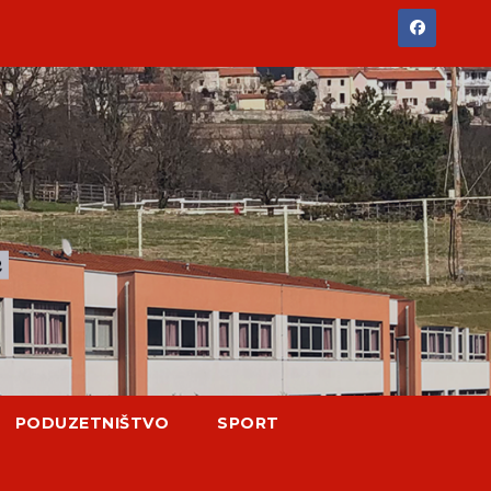
PODUZETNIŠTVO
SPORT