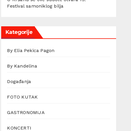
Festival samoniklog bilja
Kategorije
By Elia Pekica Pagon
By Kandelina
Događanja
FOTO KUTAK
GASTRONOMIJA
KONCERTI