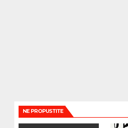
NE PROPUSTITE