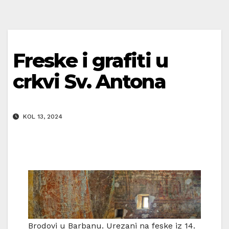
Freske i grafiti u
crkvi Sv. Antona
KOL 13, 2024
Brodovi u Barbanu. Urezani na feske iz 14.