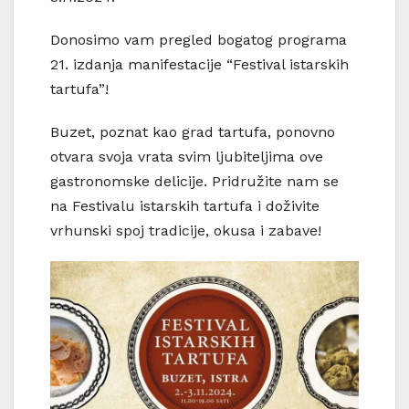
Donosimo vam pregled bogatog programa
21. izdanja manifestacije “Festival istarskih
tartufa”!
Buzet, poznat kao grad tartufa, ponovno
otvara svoja vrata svim ljubiteljima ove
gastronomske delicije. Pridružite nam se
na Festivalu istarskih tartufa i doživite
vrhunski spoj tradicije, okusa i zabave!