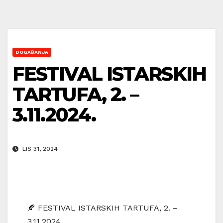
DOGAĐANJA
FESTIVAL ISTARSKIH
TARTUFA, 2. –
3.11.2024.
LIS 31, 2024
🍂 FESTIVAL ISTARSKIH TARTUFA, 2. –
3.11.2024.