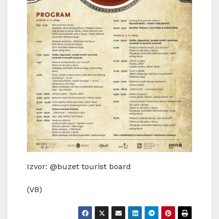
Izvor: @buzet tourist board
(VB)