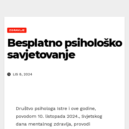
ZDRAVLJE
Besplatno psihološko
savjetovanje
LIS 8, 2024
Društvo psihologa Istre i ove godine,
povodom 10. listopada 2024., Svjetskog
dana mentalnog zdravlja, provodi