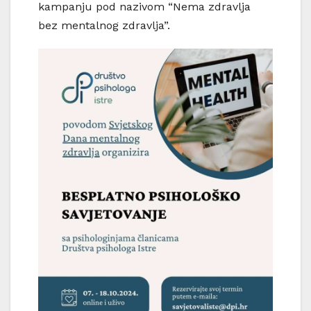
kampanju pod nazivom “Nema zdravlja
bez mentalnog zdravlja”.