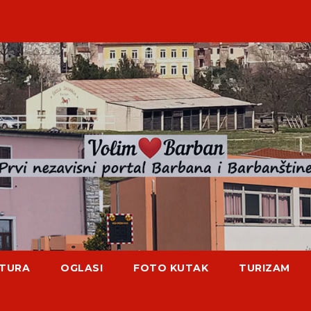
TURA
OGLASI
FOTO KUTAK
TURIZAM