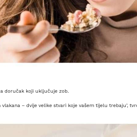
a doručak koji uključuje zob.
vlakana – dvije velike stvari koje vašem tijelu trebaju’, tvr