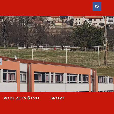
PODUZETNIŠTVO
SPORT