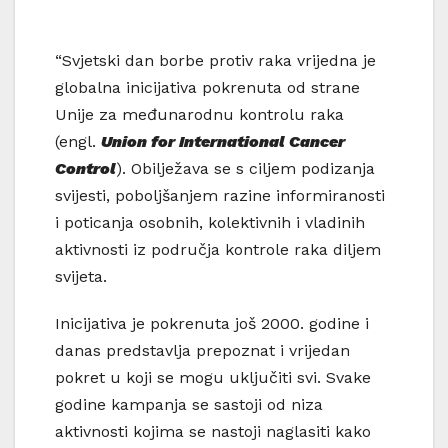
“Svjetski dan borbe protiv raka vrijedna je
globalna inicijativa pokrenuta od strane
Unije za međunarodnu kontrolu raka
(engl.
Union for International Cancer
Control
). Obilježava se s ciljem podizanja
svijesti, poboljšanjem razine informiranosti
i poticanja osobnih, kolektivnih i vladinih
aktivnosti iz područja kontrole raka diljem
svijeta.
Inicijativa je pokrenuta još 2000. godine i
danas predstavlja prepoznat i vrijedan
pokret u koji se mogu uključiti svi. Svake
godine kampanja se sastoji od niza
aktivnosti kojima se nastoji naglasiti kako