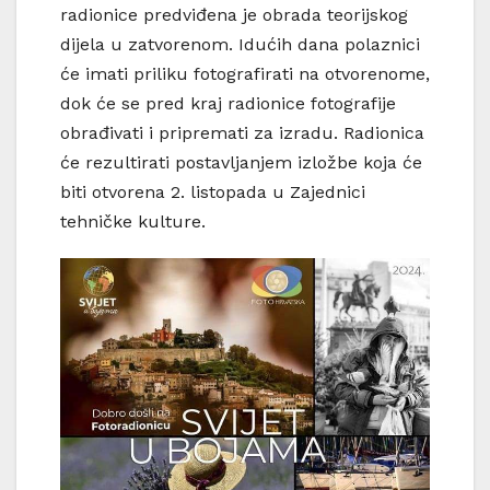
radionice predviđena je obrada teorijskog
dijela u zatvorenom. Idućih dana polaznici
će imati priliku fotografirati na otvorenome,
dok će se pred kraj radionice fotografije
obrađivati i pripremati za izradu. Radionica
će rezultirati postavljanjem izložbe koja će
biti otvorena 2. listopada u Zajednici
tehničke kulture.