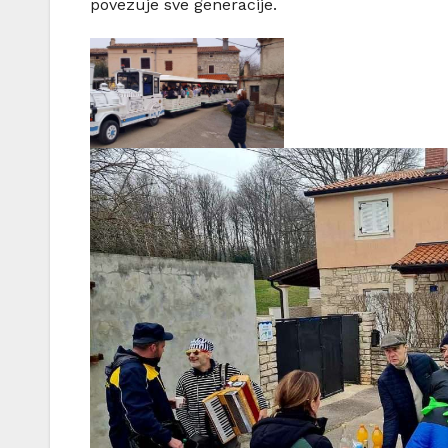
povezuje sve generacije.