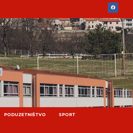
PODUZETNIŠTVO
SPORT