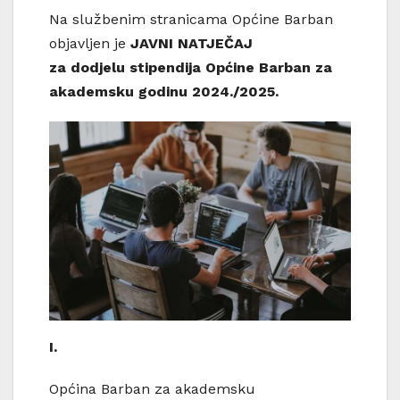
Na službenim stranicama Općine Barban
objavljen je
JAVNI NATJEČAJ
za dodjelu stipendija Općine Barban za
akademsku godinu 2024./2025.
I.
Općina Barban za akademsku