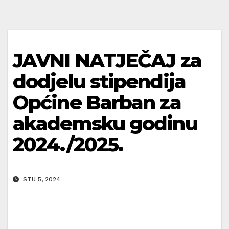
JAVNI NATJEČAJ za
dodjelu stipendija
Općine Barban za
akademsku godinu
2024./2025.
STU 5, 2024